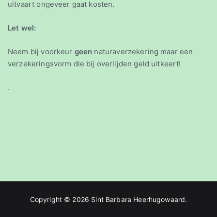
uitvaart ongeveer gaat kosten.
Let wel:
Neem bij voorkeur
geen
naturaverzekering maar een
verzekeringsvorm die bij overlijden geld uitkeert!
.
Copyright © 2026
Sint Barbara Heerhugowaard
.