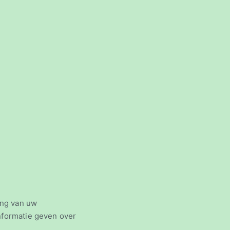
ing van uw
nformatie geven over