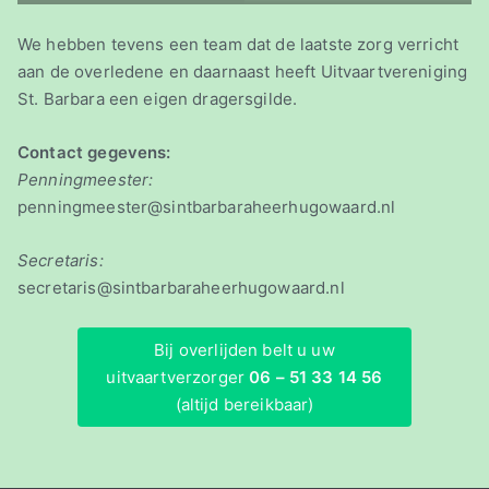
We hebben tevens een team dat de laatste zorg verricht
aan de overledene en daarnaast heeft Uitvaartvereniging
St. Barbara een eigen dragersgilde.
Contact gegevens:
Penningmeester:
penningmeester@sintbarbaraheerhugowaard.nl
Secretaris:
secretaris@sintbarbaraheerhugowaard.nl
Bij overlijden belt u uw
uitvaartverzorger
06 – 51 33 14 56
(altijd bereikbaar)